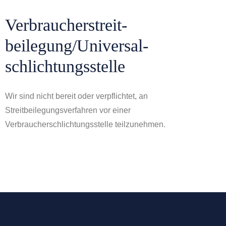
Verbraucher­streit­
beilegung/Universal­
schlichtungs­stelle
Wir sind nicht bereit oder verpflichtet, an
Streitbeilegungsverfahren vor einer
Verbraucherschlichtungsstelle teilzunehmen.