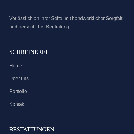
Verlässlich an Ihrer Seite, mit handwerklicher Sorgfalt
und persönlicher Begleitung.
SCHREINEREI
Home
Über uns
Portfolio
Kontakt
BESTATTUNGEN