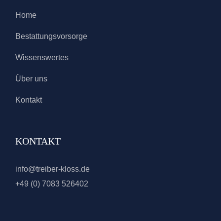
Home
Bestattungsvorsorge
Wissenswertes
Über uns
Kontakt
KONTAKT
info@treiber-kloss.de
+49 (0) 7083 526402