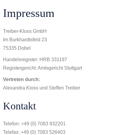
Impressum
Treiber-Kloss GmbH
Im Burkhardtsfeld 23
75335 Dobel
Handelsregister: HRB 331197
Registergericht: Amtsgericht Stuttgart
Vertreten durch:
Alexandra Kloss und Steffen Treiber
Kontakt
Telefon: +49 (0) 7083 932201
Telefax: +49 (0) 7083 526403