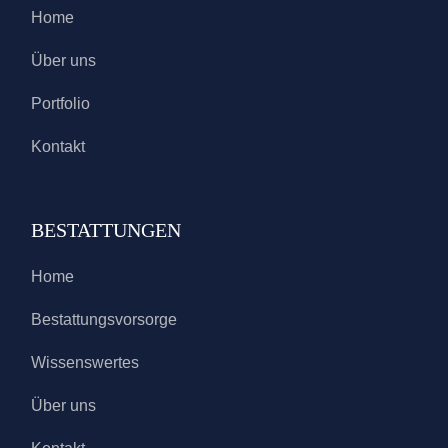
Home
Über uns
Portfolio
Kontakt
BESTATTUNGEN
Home
Bestattungsvorsorge
Wissenswertes
Über uns