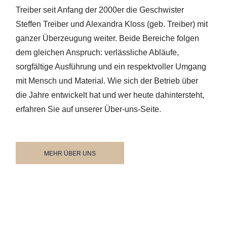
Treiber seit Anfang der 2000er die Geschwister
Steffen Treiber und Alexandra Kloss (geb. Treiber) mit
ganzer Überzeugung weiter. Beide Bereiche folgen
dem gleichen Anspruch: verlässliche Abläufe,
sorgfältige Ausführung und ein respektvoller Umgang
mit Mensch und Material. Wie sich der Betrieb über
die Jahre entwickelt hat und wer heute dahintersteht,
erfahren Sie auf unserer Über-uns-Seite.
MEHR ÜBER UNS