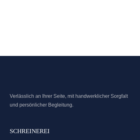
Verlässlich an Ihrer Seite, mit handwerklicher Sorgfalt
und persönlicher Begleitung.
SCHREINEREI