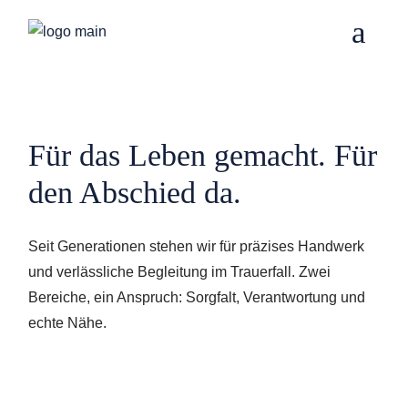
Für das Leben gemacht. Für
den Abschied da.
Seit Generationen stehen wir für präzises Handwerk
und verlässliche Begleitung im Trauerfall. Zwei
Bereiche, ein Anspruch: Sorgfalt, Verantwortung und
echte Nähe.