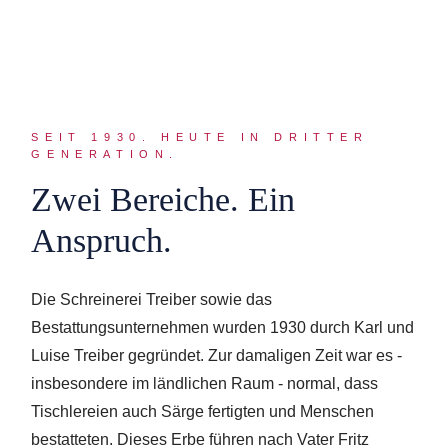
SEIT 1930. HEUTE IN DRITTER
GENERATION.
Zwei Bereiche. Ein
Anspruch.
Die Schreinerei Treiber sowie das
Bestattungsunternehmen wurden 1930 durch Karl und
Luise Treiber gegründet. Zur damaligen Zeit war es -
insbesondere im ländlichen Raum - normal, dass
Tischlereien auch Särge fertigten und Menschen
bestatteten. Dieses Erbe führen nach Vater Fritz