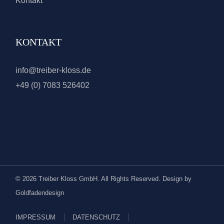
Kontakt
KONTAKT
info@treiber-kloss.de
+49 (0) 7083 526402
© 2026 Treiber Kloss GmbH. All Rights Reserved. Design by
Goldfadendesign
IMPRESSUM
DATENSCHUTZ