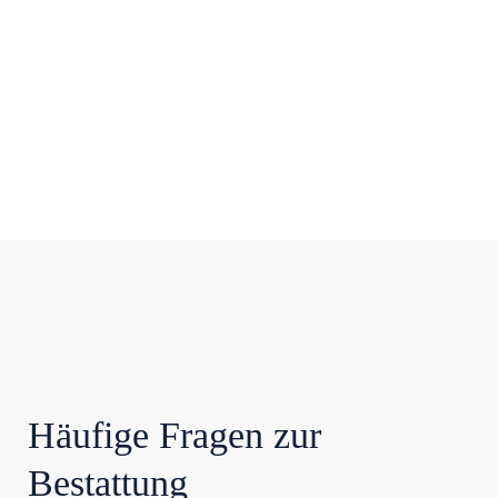
Häufige Fragen zur
Bestattung