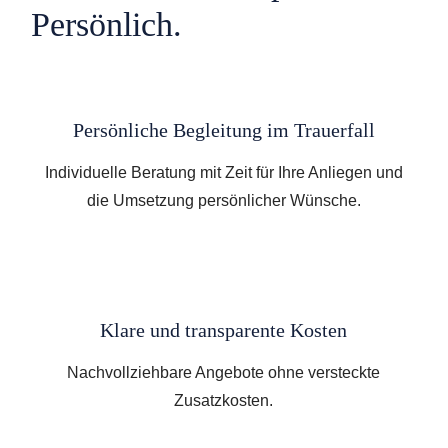
Persönlich.
Persönliche Begleitung im Trauerfall
Individuelle Beratung mit Zeit für Ihre Anliegen und
die Umsetzung persönlicher Wünsche.
Klare und transparente Kosten
Nachvollziehbare Angebote ohne versteckte
Zusatzkosten.