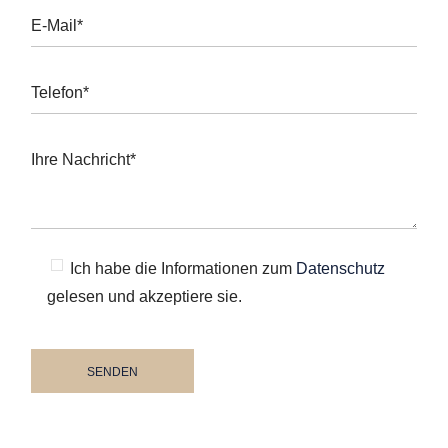
Ich habe die Informationen zum
Datenschutz
gelesen und akzeptiere sie.
SENDEN