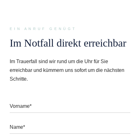
EIN ANRUF GENÜGT
Im Notfall direkt erreichbar
Im Trauerfall sind wir rund um die Uhr für Sie
erreichbar und kümmern uns sofort um die nächsten
Schritte.