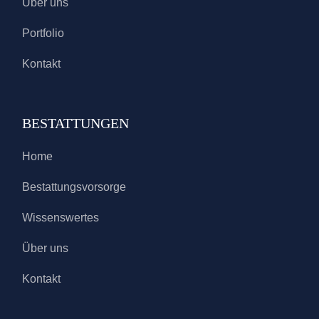
Über uns
Portfolio
Kontakt
BESTATTUNGEN
Home
Bestattungsvorsorge
Wissenswertes
Über uns
Kontakt