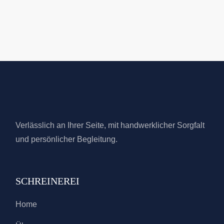
Verlässlich an Ihrer Seite, mit handwerklicher Sorgfalt
und persönlicher Begleitung.
SCHREINEREI
Home