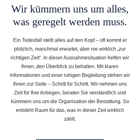
Wir kümmern uns um alles,
was geregelt werden muss.
Ein Todesfall stellt alles auf den Kopf – oft kommt er
plötzlich, manchmal erwartet, aber nie wirklich „zur
richtigen Zeit“. In dieser Ausnahmesituation helfen wir
Ihnen, den Überblick zu behalten. Mit klaren
Informationen und einer ruhigen Begleitung stehen wir
Ihnen zur Seite – Schritt für Schritt. Wir nehmen uns
Zeit für Ihre Anliegen, beraten Sie verständlich und
kümmern uns um die Organisation der Bestattung. So
entsteht Raum für das, was in dieser Zeit wirklich
zählt.