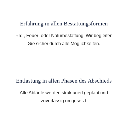
Erfahrung in allen Bestattungsformen
Erd-, Feuer- oder Naturbestattung. Wir begleiten
Sie sicher durch alle Möglichkeiten.
Entlastung in allen Phasen des Abschieds
Alle Abläufe werden strukturiert geplant und
zuverlässig umgesetzt.